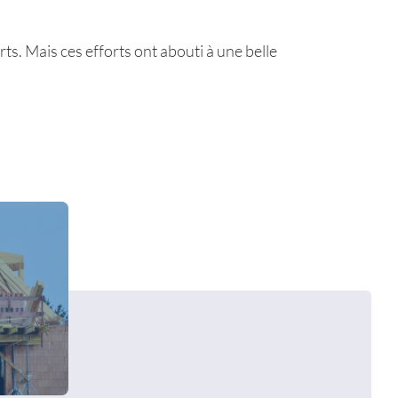
ts. Mais ces efforts ont abouti à une belle