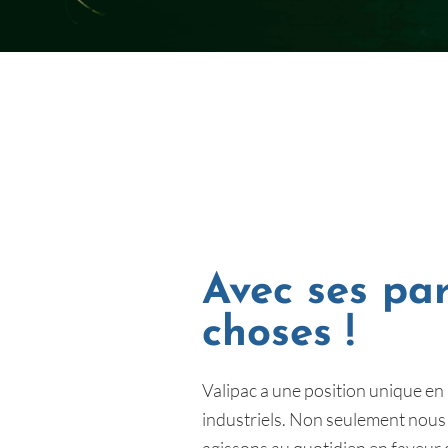
Avec ses par
choses !
Valipac a une position unique e
industriels. Non seulement nous 