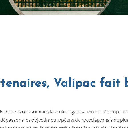
tenaires, Valipac fait 
n Europe. Nous sommes la seule organisation qui s’occupe s
dépassons les objectifs européens de recyclage mais de plus