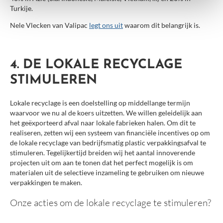
Turkije.
Nele Vlecken van Valipac
legt ons uit
waarom dit belangrijk is.
4. DE LOKALE RECYCLAGE
STIMULEREN
Lokale recyclage is een doelstelling op middellange termijn
waarvoor we nu al de koers uitzetten. We willen geleidelijk aan
het geëxporteerd afval naar lokale fabrieken halen. Om dit te
realiseren, zetten wij een systeem van financiële incentives op om
de lokale recyclage van bedrijfsmatig plastic verpakkingsafval te
stimuleren. Tegelijkertijd breiden wij het aantal innoverende
projecten uit om aan te tonen dat het perfect mogelijk is om
materialen uit de selectieve inzameling te gebruiken om nieuwe
verpakkingen te maken.
Onze acties om de lokale recyclage te stimuleren?