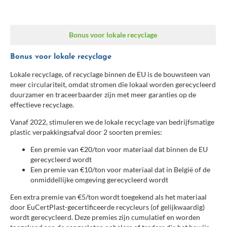
Bonus voor lokale recyclage
Bonus voor lokale recyclage
Lokale recyclage, of recyclage binnen de EU is de bouwsteen van
meer circulariteit, omdat stromen die lokaal worden gerecycleerd
duurzamer en traceerbaarder zijn met meer garanties op de
effectieve recyclage.
Vanaf 2022, stimuleren we de lokale recyclage van bedrijfsmatige
plastic verpakkingsafval door 2 soorten premies:
Een premie van €20/ton voor materiaal dat binnen de EU
gerecycleerd wordt
Een premie van €10/ton voor materiaal dat in België of de
onmiddellijke omgeving gerecycleerd wordt
Een extra premie van €5/ton wordt toegekend als het materiaal
door EuCertPlast-gecertificeerde recycleurs (of gelijkwaardig)
wordt gerecycleerd. Deze premies zijn cumulatief en worden