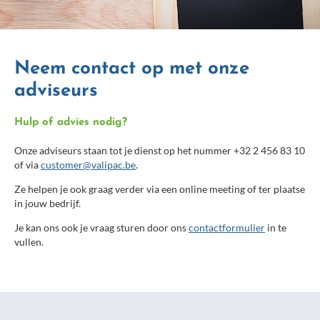
Neem contact op met onze
adviseurs
Hulp of advies nodig?
Onze adviseurs staan tot je dienst op het nummer +32 2 456 83 10
of via
customer@valipac.be
.
Ze helpen je ook graag verder via een online meeting of ter plaatse
in jouw bedrijf.
Je kan ons ook je vraag sturen door ons
contactformulier
in te
vullen.