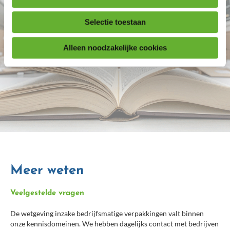
Selectie toestaan
Alleen noodzakelijke cookies
Meer weten
Veelgestelde vragen
De wetgeving inzake bedrijfsmatige verpakkingen valt binnen
onze kennisdomeinen. We hebben dagelijks contact met bedrijven