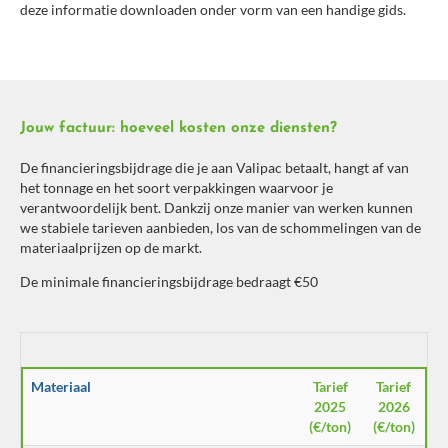
deze informatie downloaden onder vorm van een handige gids.
Jouw factuur: hoeveel kosten onze diensten?
De financieringsbijdrage die je aan Valipac betaalt, hangt af van
het tonnage en het soort verpakkingen waarvoor je
verantwoordelijk bent. Dankzij onze manier van werken kunnen
we stabiele tarieven aanbieden, los van de schommelingen van de
materiaalprijzen op de markt.
De minimale financieringsbijdrage bedraagt €50
Materiaal
Tarief
Tarief
2025
2026
(€/ton)
(€/ton)