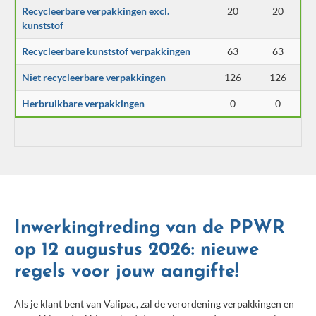
Recycleerbare verpakkingen excl.
20
20
kunststof
Recycleerbare kunststof verpakkingen
63
63
Niet recycleerbare verpakkingen
126
126
Herbruikbare verpakkingen
0
0
Inwerkingtreding van de PPWR
op 12 augustus 2026: nieuwe
regels voor jouw aangifte!
Als je klant bent van Valipac, zal de verordening verpakkingen en