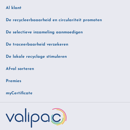
Al klant
De recycleerbaaarheid en circulariteit promoten
De selectieve inzameling aanmoedigen
De traceerbaarheid verzekeren
De lokale recyclage stimuleren
Afval sorteren
Premies
myCertificate