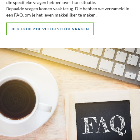
die specifieke vragen hebben over hun situatie.
Bepaalde vragen komen vaak terug. Die hebben we verzameld in
een FAQ, om je het leven makkelijker te maken.
BEKIJK HIER DE VEELGESTELDE VRAGEN